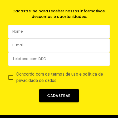
Cadastre-se para receber nossos informativos,
descontos e oportunidades:
Concordo com os termos de uso e política de
privacidade de dados
CADASTRAR