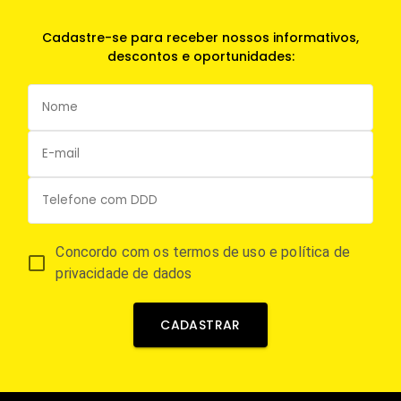
Cadastre-se para receber nossos informativos,
descontos e oportunidades:
Concordo com os termos de uso e política de
privacidade de dados
CADASTRAR